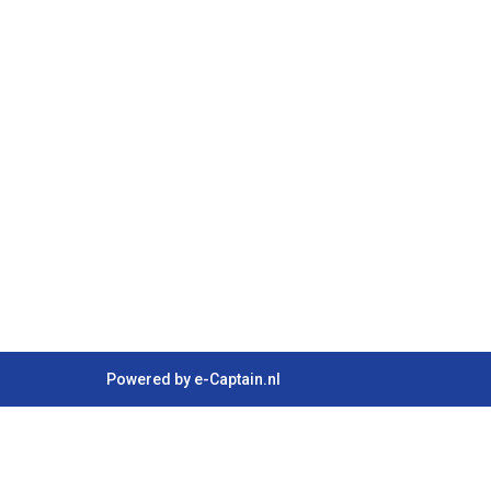
Powered by e-Captain.nl